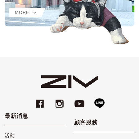
MORE
最新消息
顧客服務
活動