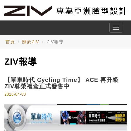
Toggle
naviga
首頁
關於ZIV
ZIV報導
ZIV報導
【單車時代 Cycling Time】 ACE 再升級
ZIV尊榮禮盒正式發售中
2018-04-03