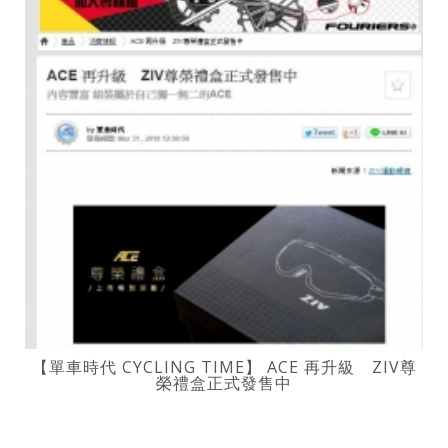
【單車時代 CYCLING TIME】 ACE 再升級 ZIV尊
榮禮盒正式發售中