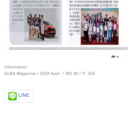
Information:
ALBA Magazine / 2018 April. / NO.40 / P. 154
LINE