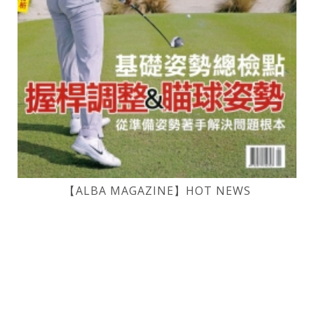
【ALBA MAGAZINE】HOT NEWS