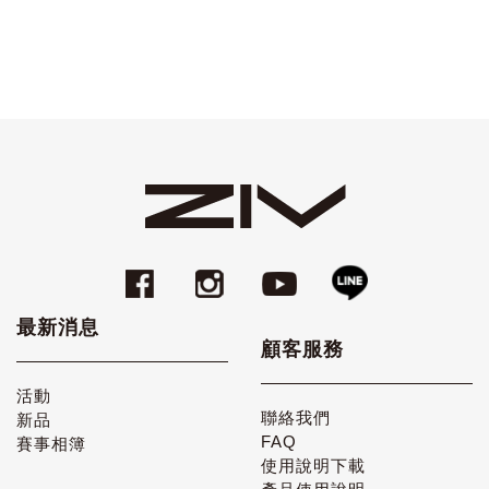
最新消息
顧客服務
活動
聯絡我們
新品
FAQ
賽事相簿
使用說明下載