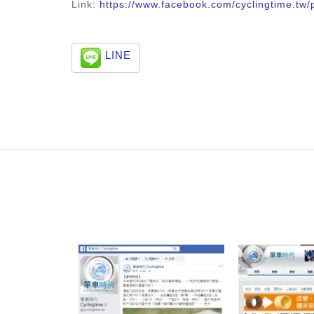
Link:
https://www.facebook.com/cyclingtime.t
LINE