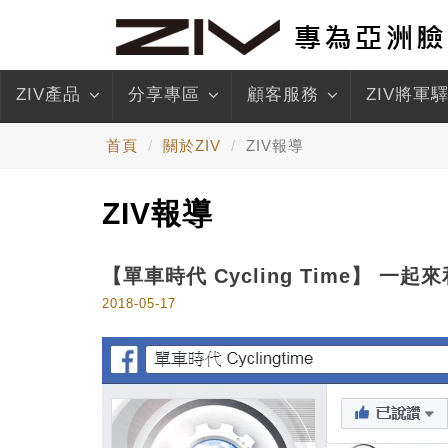
ZIV產品
分享專區
顧客服務
ZIV將軍
首頁
關於ZIV
ZIV報導
ZIV報導
【單車時代 Cycling Time】
2018-05-17