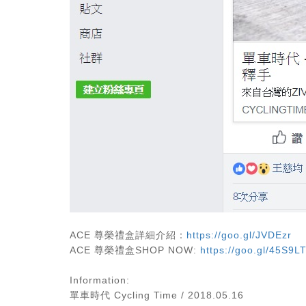
ACE 尊榮禮盒詳細介紹：
https://goo.gl/JVDEzr
ACE 尊榮禮盒SHOP NOW:
https://goo.gl/45S9L
Information:
單車時代 Cycling Time / 2018.05.16