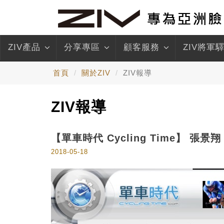
ZIV產品
分享專區
顧客服務
ZIV將軍
首頁
關於ZIV
ZIV報導
ZIV報導
【單車時代 Cycling Time】 張景
2018-05-18