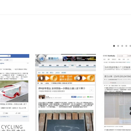
CYCLING