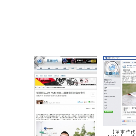
【單車時代 