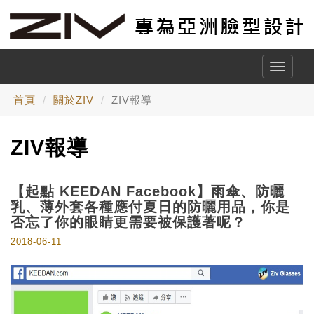
Toggle
naviga
首頁
關於ZIV
ZIV報導
ZIV報導
【起點 KEEDAN Facebook】雨傘、防曬
乳、薄外套各種應付夏日的防曬用品，你是
否忘了你的眼睛更需要被保護著呢？
2018-06-11