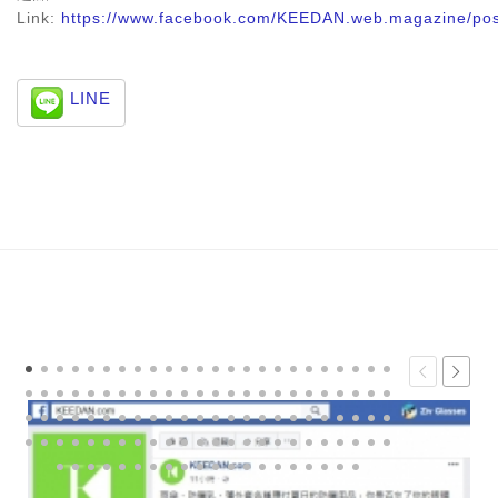
Link:
https://www.facebook.com/KEEDAN.web.magazine/po
LINE