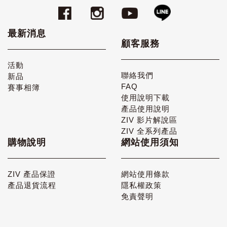
最新消息
顧客服務
活動
聯絡我們
新品
FAQ
賽事相簿
使用說明下載
產品使用說明
ZIV 影片解說區
ZIV 全系列產品
購物說明
網站使用須知
ZIV 產品保證
網站使用條款
產品退貨流程
隱私權政策
免責聲明