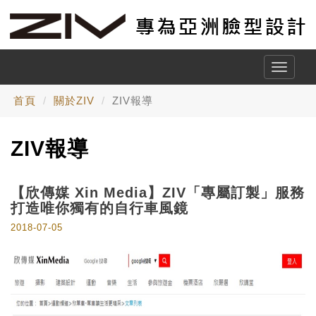
Toggle
naviga
首頁
關於ZIV
ZIV報導
ZIV報導
【欣傳媒 Xin Media】ZIV「專屬訂製」服務
打造唯你獨有的自行車風鏡
2018-07-05