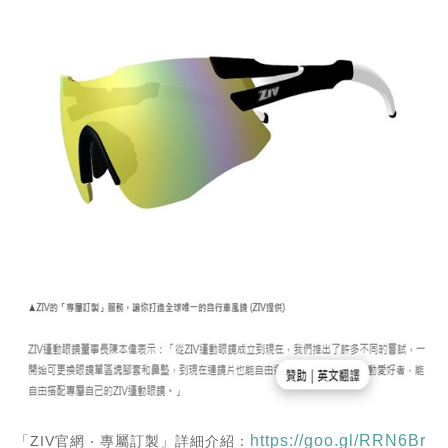
https://goo.gl/RRN6Br
「ZIV官網 ‧ 專屬訂製」詳細介紹：