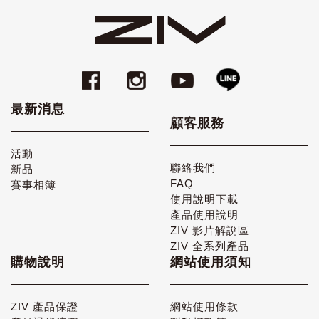
最新消息
顧客服務
活動
聯絡我們
新品
FAQ
賽事相簿
使用說明下載
產品使用說明
ZIV 影片解說區
ZIV 全系列產品
購物說明
網站使用須知
ZIV 產品保證
網站使用條款