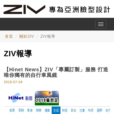
Toggle
naviga
首頁
關於ZIV
ZIV報導
ZIV報導
【Hinet News】ZIV「專屬訂製」服務 打造
唯你獨有的自行車風鏡
2018-07-04