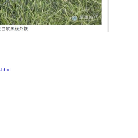
.html