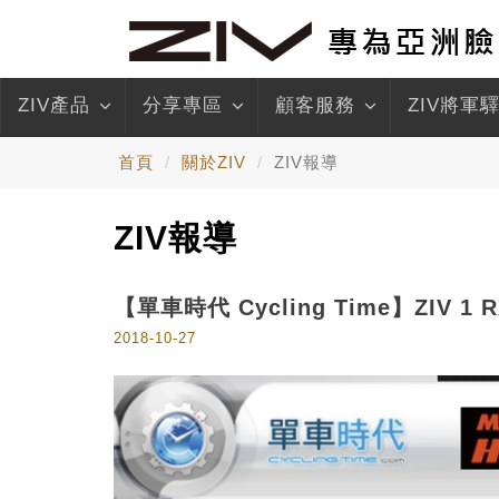
ZIV產品
分享專區
顧客服務
ZIV將軍
首頁
關於ZIV
ZIV報導
ZIV報導
【單車時代 Cycling Time】ZIV
2018-10-27