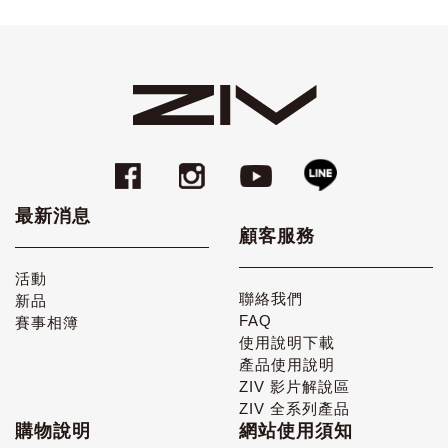
最新消息
顧客服務
活動
聯絡我們
新品
FAQ
賽事相簿
使用說明下載
產品使用說明
ZIV 影片解說區
ZIV 全系列產品
購物說明
網站使用須知