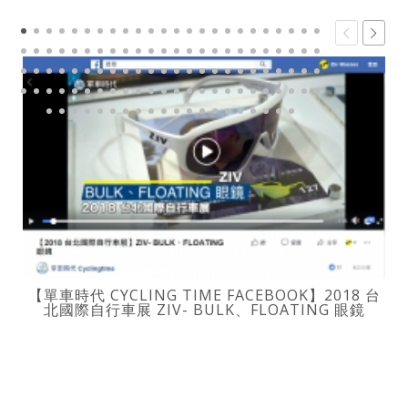
【單車時代 CYCLING TIME FACEBOOK】2018 台
北國際自行車展 ZIV- BULK、FLOATING 眼鏡