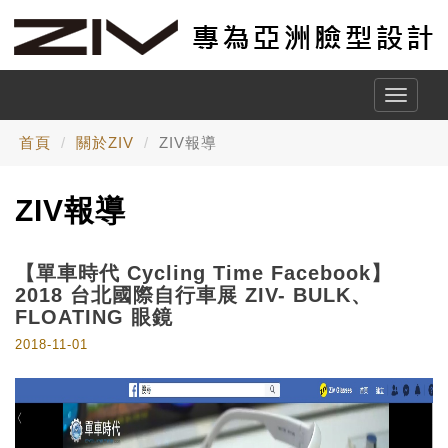
Toggle
naviga
首頁
關於ZIV
ZIV報導
ZIV報導
【單車時代 Cycling Time Facebook】
2018 台北國際自行車展 ZIV- BULK、
FLOATING 眼鏡
2018-11-01