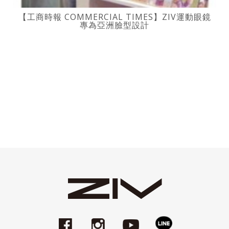
【工商時報 COMMERCIAL TIMES】ZIV運動眼鏡
專為亞洲臉型設計