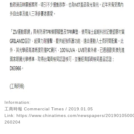
Information:
工商時報 Commercial Times
/ 2019.01.05
Link:
https://www.chinatimes.com/newspapers/2019010500
260204