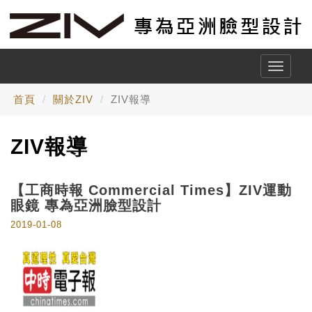
Toggle
naviga
首頁
關於ZIV
ZIV報導
ZIV報導
【工商時報 Commercial Times】ZIV運動
眼鏡 專為亞洲臉型設計
2019-01-08