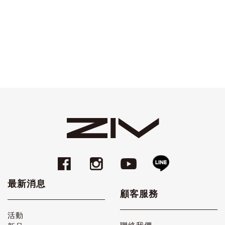
最新消息
顧客服務
活動