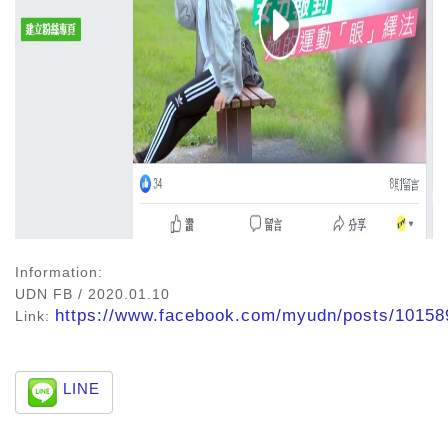
Information:
UDN FB / 2020.01.10
https://www.facebook.com/myudn/posts/1015
Link:
LINE