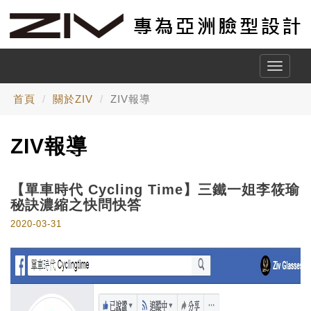
Toggle
naviga
首頁
關於ZIV
ZIV報導
ZIV報導
【單車時代 Cycling Time】三鐵一姐李筱瑜
秘訣濃縮之快問快答
2020-03-31