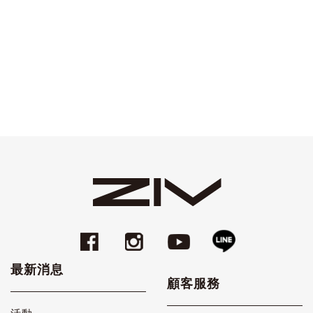
最新消息
顧客服務