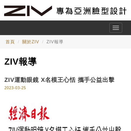
Toggle
naviga
首頁
關於ZIV
ZIV報導
ZIV報導
ZIV運動眼鏡 X名模王心恬 攜手公益出擊
2023-03-25