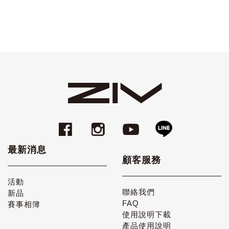
最新消息
顧客服務
活動
聯絡我們
新品
FAQ
賽事相簿
使用說明下載
產品使用說明