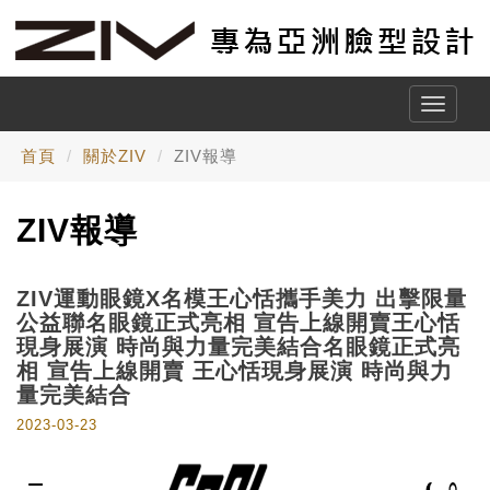
Toggle
naviga
首頁
關於ZIV
ZIV報導
ZIV報導
ZIV運動眼鏡X名模王心恬攜手美力 出擊限量
公益聯名眼鏡正式亮相 宣告上線開賣王心恬
現身展演 時尚與力量完美結合名眼鏡正式亮
相 宣告上線開賣 王心恬現身展演 時尚與力
量完美結合
2023-03-23