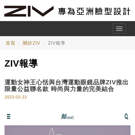
Toggle
naviga
首頁
關於ZIV
ZIV報導
ZIV報導
運動女神王心恬與台灣運動眼鏡品牌ZIV推出
限量公益聯名款 時尚與力量的完美結合
2023-03-23