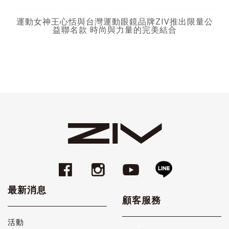
運動女神王心恬與台灣運動眼鏡品牌ZIV推出限量公
益聯名款 時尚與力量的完美結合
最新消息
顧客服務
活動