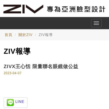
Toggle
naviga
首頁
關於ZIV
ZIV報導
ZIV報導
ZIVX王心恬 限量聯名眼鏡做公益
2023-04-07
LINE