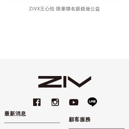
ZIVX王心恬 限量聯名眼鏡做公益
最新消息
顧客服務