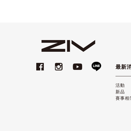
最新
活動
新品
賽事相