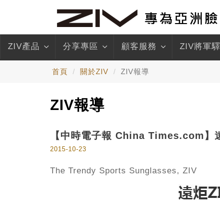
ZIV產品
分享專區
顧客服務
ZIV將軍
首頁
關於ZIV
ZIV報導
ZIV報導
【中時電子報 China Times.com
2015-10-23
The Trendy Sports Sunglasses, ZIV