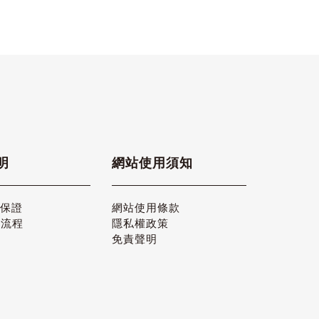
明
網站使用須知
品保證
網站使用條款
貨流程
隱私權政策
免責聲明