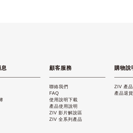
消息
顧客服務
購物說
聯絡我們
ZIV 產
FAQ
產品退
簿
使用說明下載
產品使用說明
ZIV 影片解說區
ZIV 全系列產品