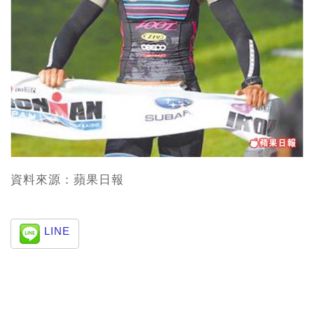
資料來源：蘋果日報
LINE