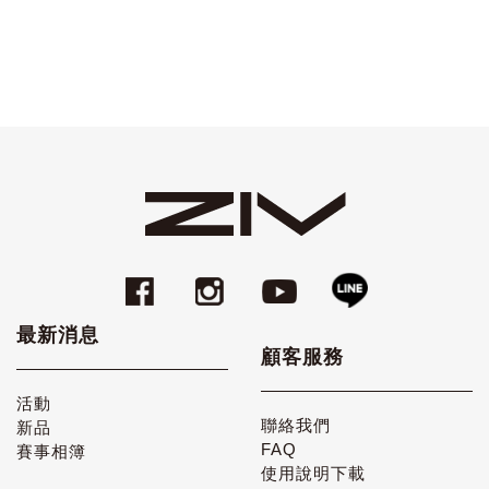
最新消息
顧客服務
活動
聯絡我們
新品
FAQ
賽事相簿
使用說明下載