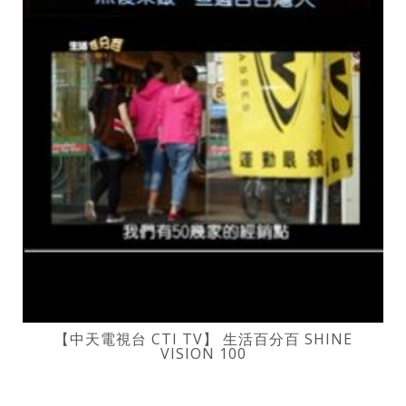
【中天電視台 CTI TV】 生活百分百 SHINE
VISION 100