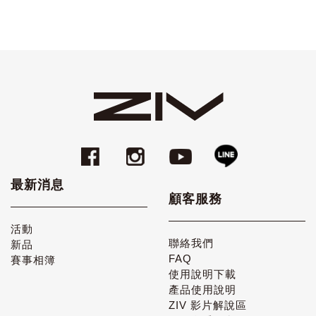
最新消息
顧客服務
活動
聯絡我們
新品
FAQ
賽事相簿
使用說明下載
產品使用說明
ZIV 影片解說區