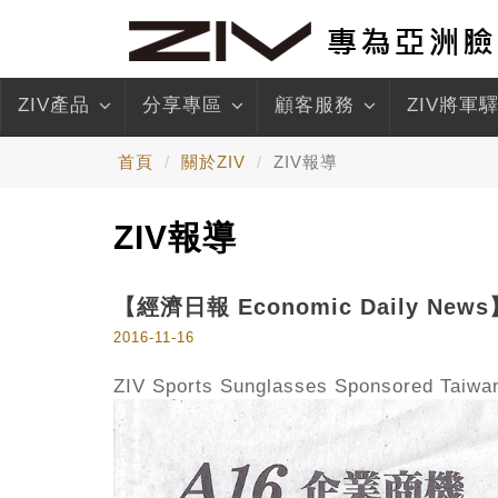
ZIV產品
分享專區
顧客服務
ZIV將軍
首頁
關於ZIV
ZIV報導
ZIV報導
【經濟日報 Economic Daily N
2016-11-16
ZIV Sports Sunglasses Sponsored Taiwa