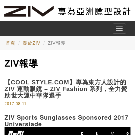
Toggle
naviga
首頁
關於ZIV
ZIV報導
ZIV報導
【COOL STYLE.COM】專為東方人設計的
ZIV 運動眼鏡 – ZIV Fashion 系列，全力贊
助世大運中華隊選手
2017-08-11
ZIV Sports Sunglasses Sponsored 2017
Universiade