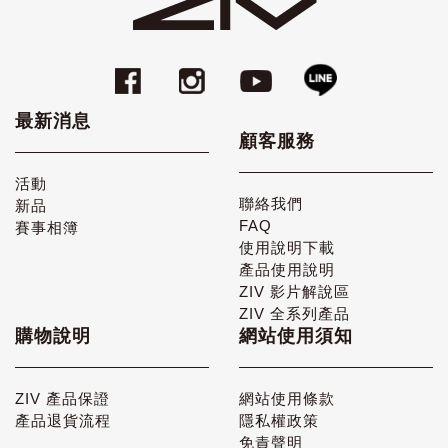
最新消息
顧客服務
活動
聯絡我們
新品
FAQ
賽事相簿
使用說明下載
產品使用說明
ZIV 影片解說區
ZIV 全系列產品
購物說明
網站使用須知
ZIV 產品保證
網站使用條款
產品退貨流程
隱私權政策
免責聲明