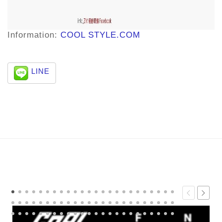
Information:
COOL STYLE.COM
LINE