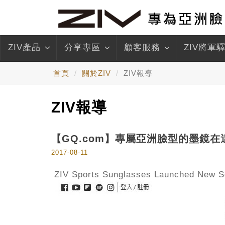
ZIV產品
分享專區
顧客服務
ZIV將軍
首頁
關於ZIV
ZIV報導
ZIV報導
【GQ.com】專屬亞洲臉型的墨鏡在這
2017-08-11
ZIV Sports Sunglasses Launched New S