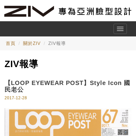
Toggle
naviga
首頁
關於ZIV
ZIV報導
ZIV報導
【LOOP EYEWEAR POST】Style Icon 國
民老公
2017-12-28