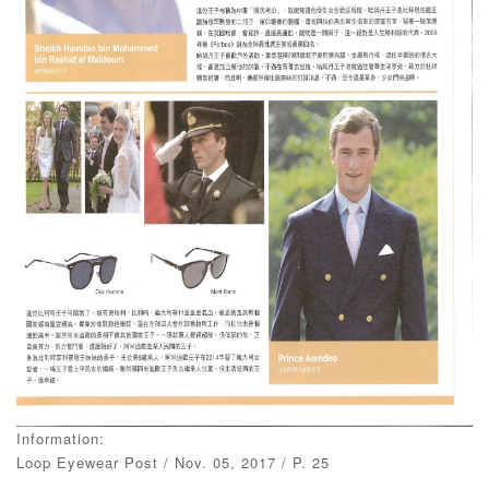
Information:
Loop Eyewear Post / Nov. 05, 2017 / P. 25