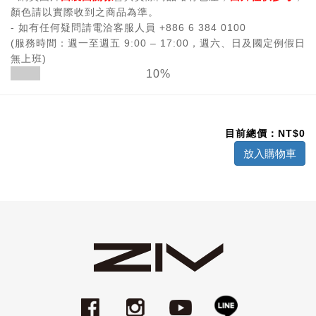
顏色請以實際收到之商品為準。
- 如有任何疑問請電洽客服人員 +886 6 384 0100
(服務時間：週一至週五 9:00 – 17:00，週六、日及國定例假日
無上班)
10%
目前總價：NT$
0
放入購物車