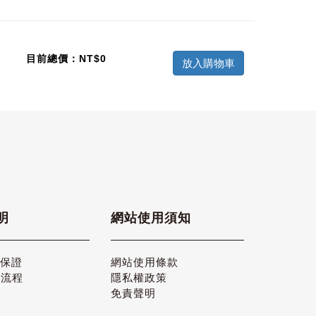
目前總價：NT$
0
放入購物車
明
網站使用須知
品保證
網站使用條款
貨流程
隱私權政策
免責聲明