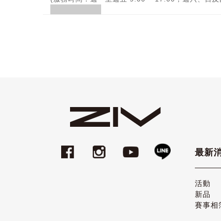
最新
活動
新品
賽事相