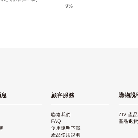
9%
消息
顧客服務
購物說
聯絡我們
ZIV 產
FAQ
產品退
簿
使用說明下載
產品使用說明