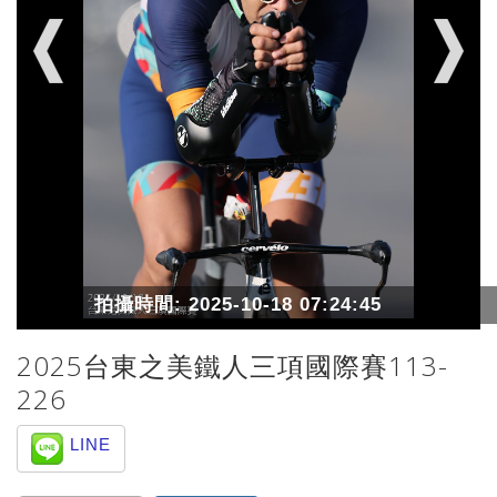
拍攝時間:
2025-10-18 07:24:45
2025台東之美鐵人三項國際賽113-
226
LINE