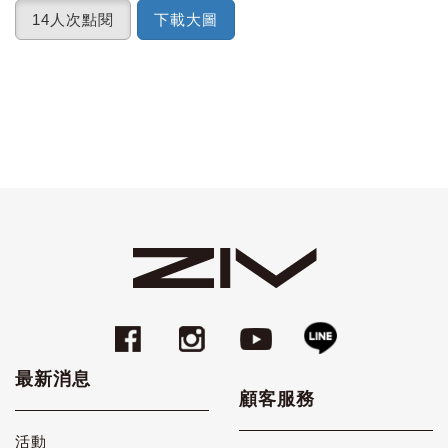
14人次點閱
下載大圖
最新消息
顧客服務
活動