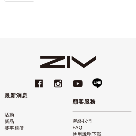
最新消息
顧客服務
活動
聯絡我們
新品
FAQ
賽事相簿
使用說明下載