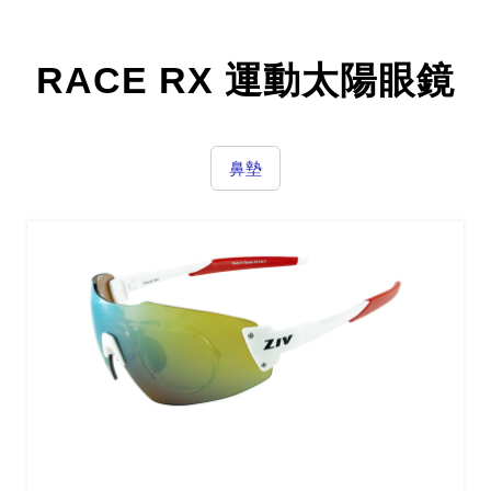
RACE RX 運動太陽眼鏡
鼻墊