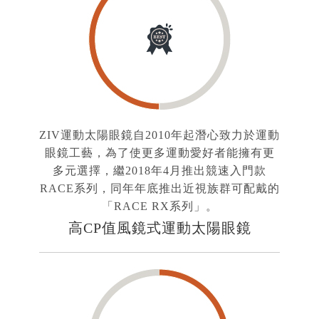
ZIV運動太陽眼鏡自2010年起潛心致力於運動
眼鏡工藝，為了使更多運動愛好者能擁有更
多元選擇，繼2018年4月推出競速入門款
RACE系列，同年年底推出近視族群可配戴的
「RACE RX系列」。
高CP值風鏡式運動太陽眼鏡