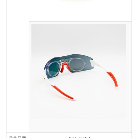
發售日期
2018.10.08