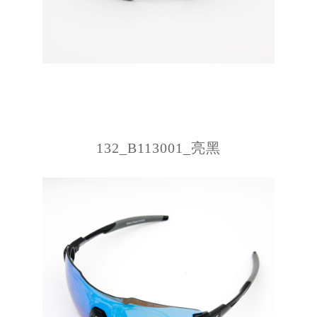
132_B113001_亮黑