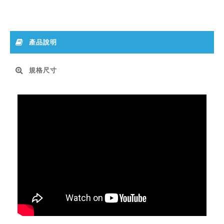
產品說明
規格尺寸