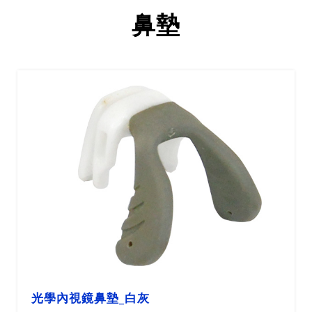
鼻墊
光學內視鏡鼻墊_白灰