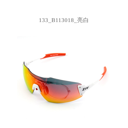
133_B113018_亮白