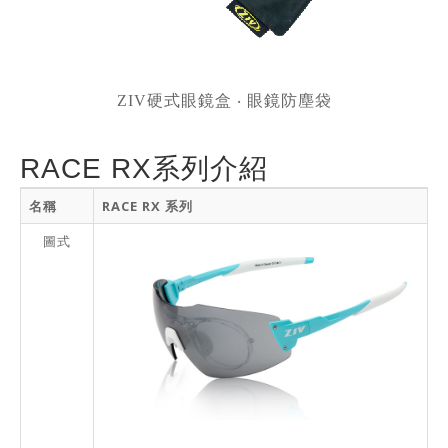
ZIV硬式眼鏡盒 ‧ 眼鏡防塵袋
RACE RX系列介紹
名稱
RACE RX 系列
圖式