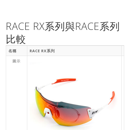
RACE RX系列與RACE系列
比較
名稱
RACE RX系列
R
圖示