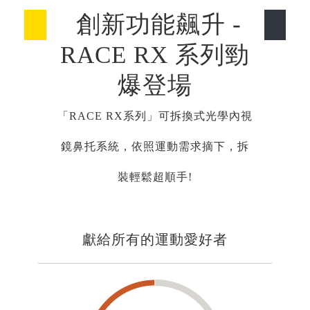
創新功能飆升 -
RACE RX 系列勁
爆登場
「RACE RX系列」可拆換式光學內視
鏡鼻托系統，依照運動需求摘下，拆
裝輕鬆超順手!
獻給所有的運動愛好者