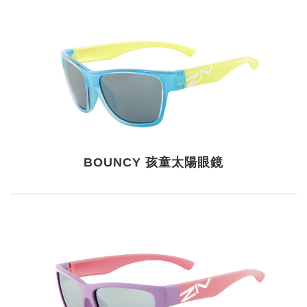
BOUNCY 孩童太陽眼鏡