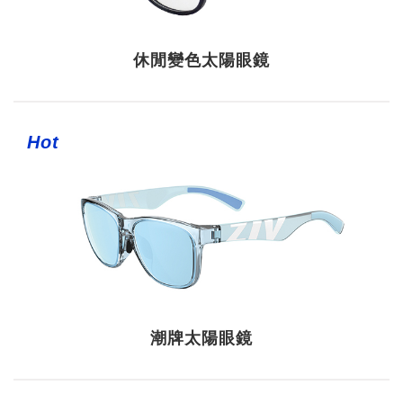
休閒變色太陽眼鏡
Hot
潮牌太陽眼鏡