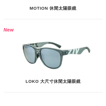
MOTION 休閒太陽眼鏡
New
LOKO 大尺寸休閒太陽眼鏡