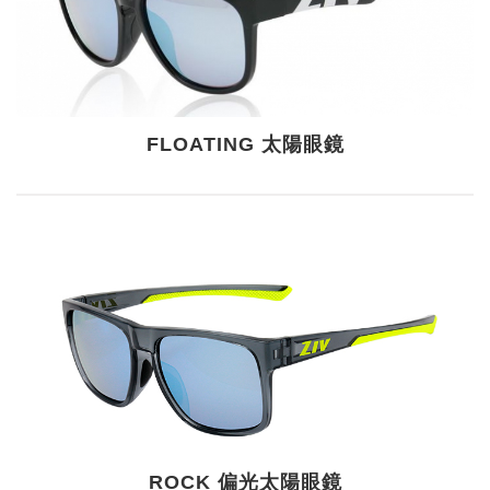
FLOATING 太陽眼鏡
ROCK 偏光太陽眼鏡