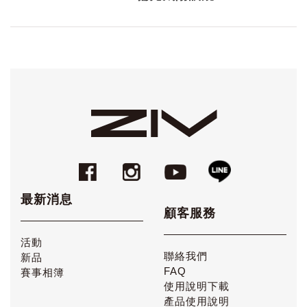
最新消息
顧客服務
活動
聯絡我們
新品
FAQ
賽事相簿
使用說明下載
產品使用說明