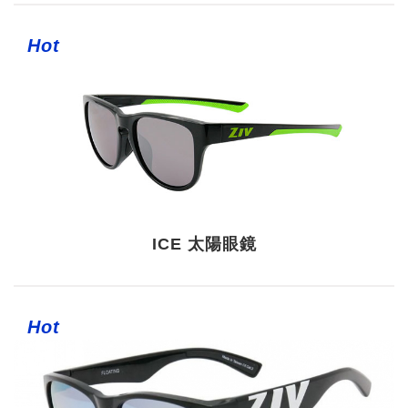
Hot
ICE 太陽眼鏡
Hot