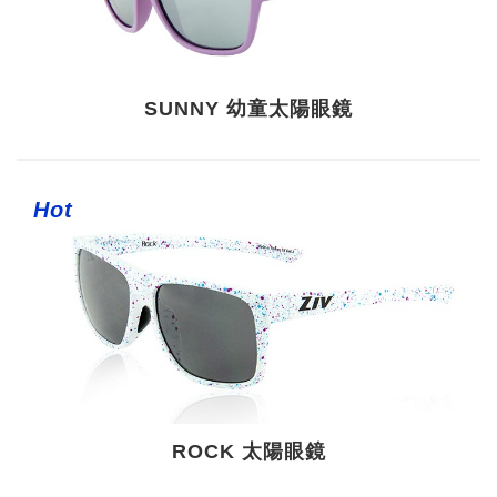
SUNNY 幼童太陽眼鏡
Hot
ROCK 太陽眼鏡