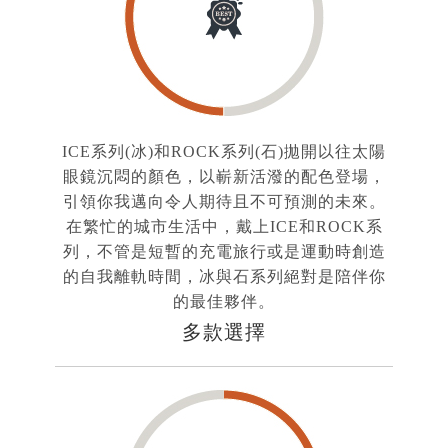
ICE系列(冰)和ROCK系列(石)拋開以往太陽
眼鏡沉悶的顏色，以嶄新活潑的配色登場，
引領你我邁向令人期待且不可預測的未來。
在繁忙的城市生活中，戴上ICE和ROCK系
列，不管是短暫的充電旅行或是運動時創造
的自我離軌時間，冰與石系列絕對是陪伴你
的最佳夥伴。
多款選擇