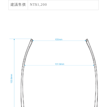
建議售價
NT$1,200