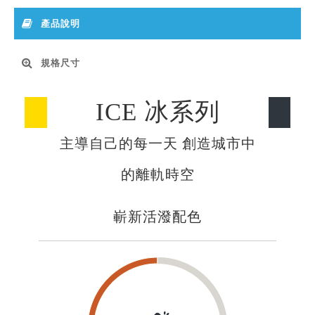
產品說明
規格尺寸
ICE 冰系列
主導自己的每一天 創造城市中
的離軌時空
嶄新活潑配色