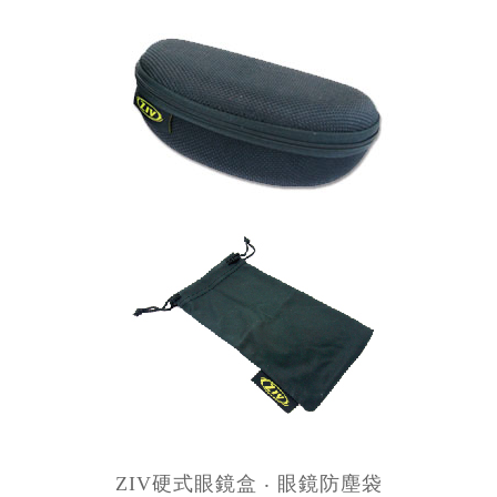
ZIV硬式眼鏡盒 ‧ 眼鏡防塵袋