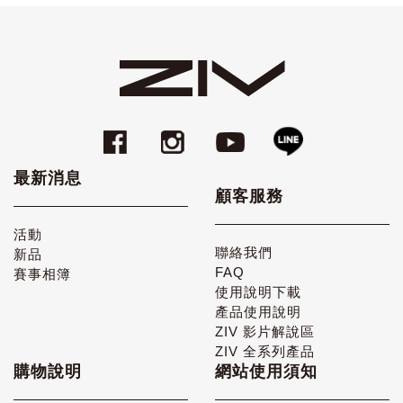
最新消息
顧客服務
活動
聯絡我們
新品
FAQ
賽事相簿
使用說明下載
產品使用說明
ZIV 影片解說區
ZIV 全系列產品
購物說明
網站使用須知