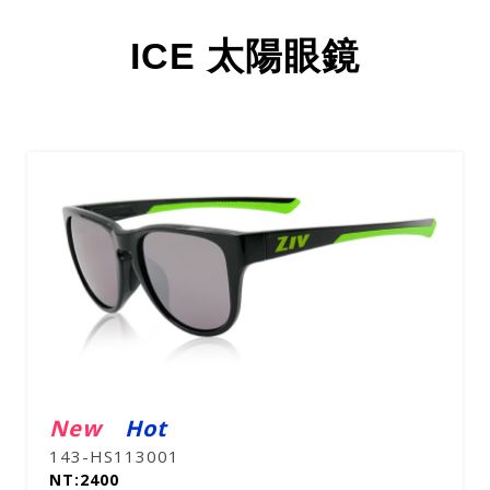
ICE 太陽眼鏡
New
Hot
143-HS113001
NT:2400