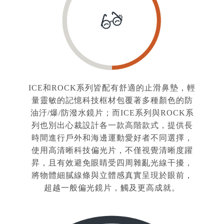
ICE和ROCK系列皆配有舒適的止滑鼻墊，輕
量靈敏的記憶科技框材包覆著多種顏色的防
油汙/爆/防潑水鏡片；而ICE系列與ROCK系
列也別出心裁設計各一款高階款式，提供長
時間進行戶外和海邊運動愛好者不同選擇，
使用高清晰科技偏光片，不僅視覺清晰度躍
昇，且有效避免眼睛受四周雜亂光線干擾，
將物體細膩線條與立體感真實呈現於眼前，
超越一般偏光鏡片，觸及更高成就。