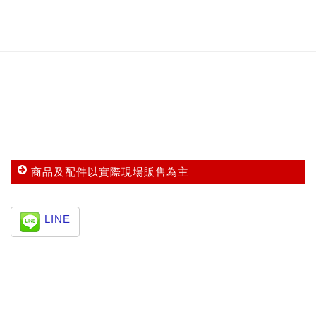
商品及配件以實際現場販售為主
LINE