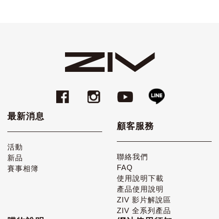
最新消息
顧客服務
活動
聯絡我們
新品
FAQ
賽事相簿
使用說明下載
產品使用說明
ZIV 影片解說區
ZIV 全系列產品