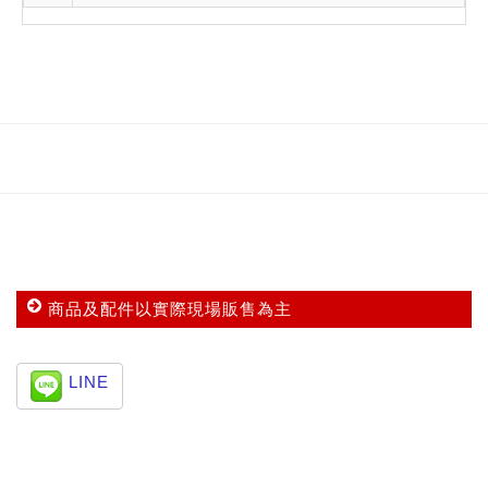
商品及配件以實際現場販售為主
LINE