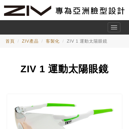
Toggle
naviga
首頁
ZIV產品
客製化
ZIV 1 運動太陽眼鏡
ZIV 1 運動太陽眼鏡