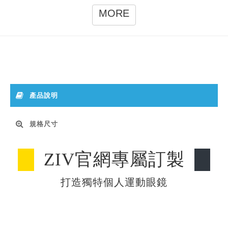
MORE
產品說明
規格尺寸
ZIV官網專屬訂製
打造獨特個人運動眼鏡