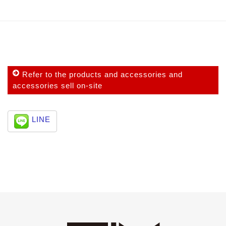
Refer to the products and accessories and
accessories sell on-site
LINE