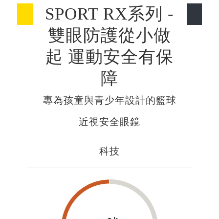
SPORT RX系列 -
雙眼防護從小做
起 運動安全有保
障
專為孩童與青少年設計的籃球
近視安全眼鏡
科技