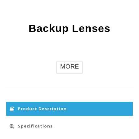
Backup Lenses
MORE
Product Description
Specifications