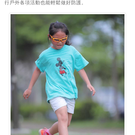
行戶外各項活動也能輕鬆做好防護。