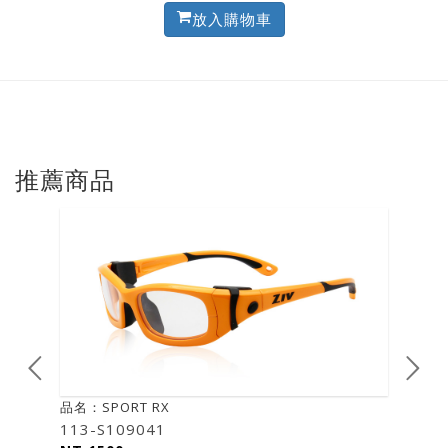
放入購物車
推薦商品
品名：SPORT RX
114-S109010