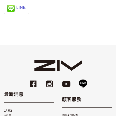
LINE
最新消息
顧客服務
活動
聯絡我們