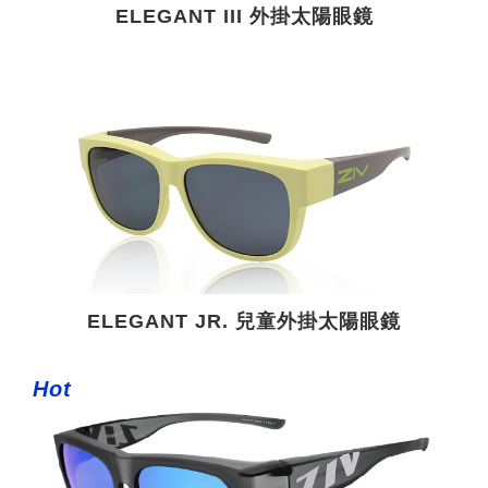
ELEGANT III 外掛太陽眼鏡
ELEGANT JR. 兒童外掛太陽眼鏡
Hot