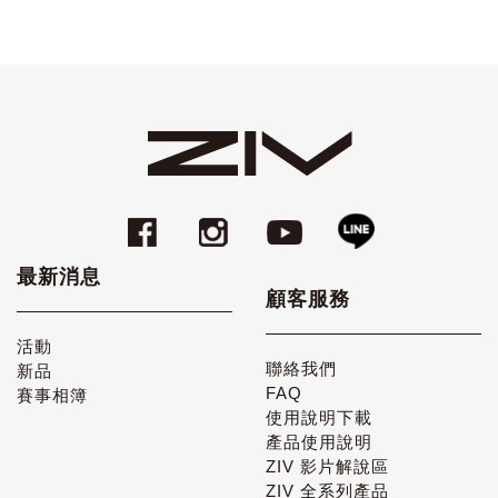
最新消息
顧客服務
活動
聯絡我們
新品
FAQ
賽事相簿
使用說明下載
產品使用說明
ZIV 影片解說區
ZIV 全系列產品