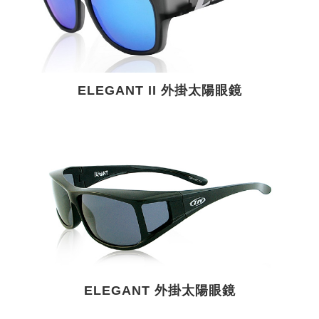
ELEGANT II 外掛太陽眼鏡
ELEGANT 外掛太陽眼鏡