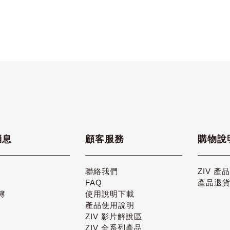
消息
顧客服務
購物說
聯絡我們
ZIV 產
FAQ
產品退
簿
使用說明下載
產品使用說明
ZIV 影片解說區
ZIV 全系列產品