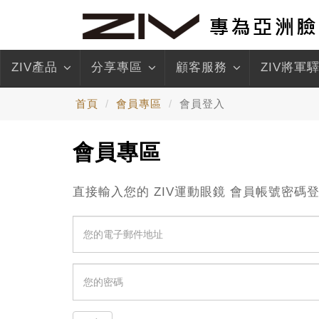
ZIV產品
分享專區
顧客服務
ZIV將軍
首頁
會員專區
會員登入
會員專區
直接輸入您的 ZIV運動眼鏡 會員帳號密碼