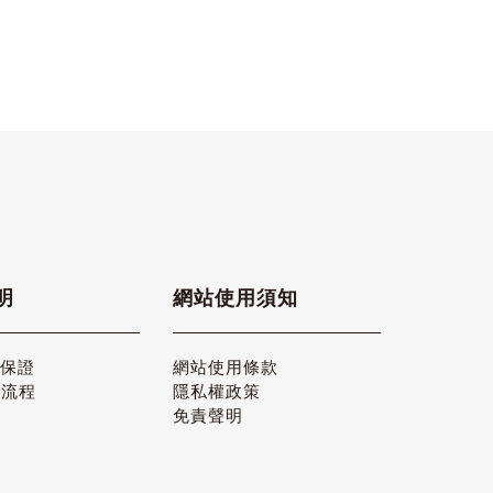
明
網站使用須知
品保證
網站使用條款
貨流程
隱私權政策
免責聲明