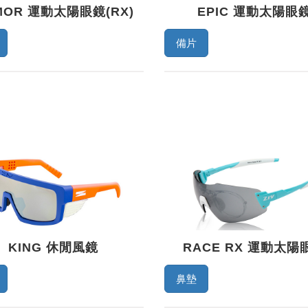
MOR 運動太陽眼鏡(RX)
EPIC 運動太陽眼
備片
KING 休閒風鏡
RACE RX 運動太陽
鼻墊