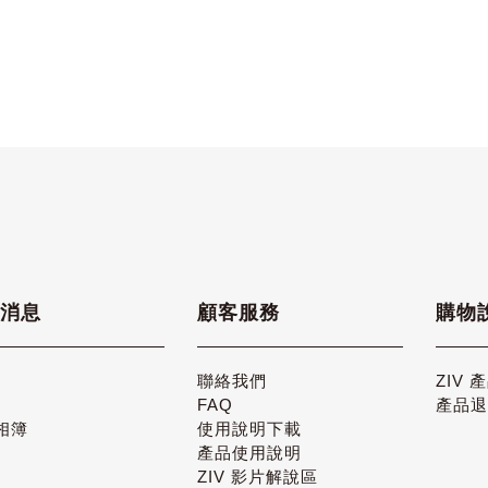
消息
顧客服務
購物
聯絡我們
ZIV 
FAQ
產品
相簿
使用說明下載
產品使用說明
ZIV 影片解說區