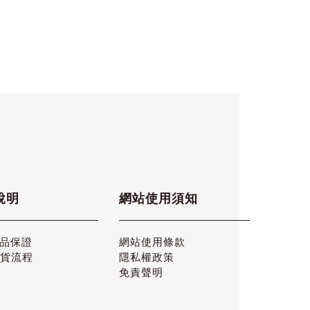
說明
網站使用須知
產品保證
網站使用條款
退貨流程
隱私權政策
免責聲明