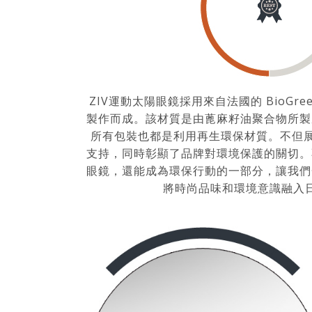
ZIV運動太陽眼鏡採用來自法國的 BioGreen
製作而成。該材質是由蓖麻籽油聚合物所製
所有包裝也都是利用再生環保材質。不但展現
支持，同時彰顯了品牌對環境保護的關切。
眼鏡，還能成為環保行動的一部分，讓我們
將時尚品味和環境意識融入