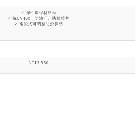
✓ 彈性環保材料框
✓ 抗UV400、防油汙、防撞鏡片
✓ 兩段式可調整防滑鼻墊
NT$3,580