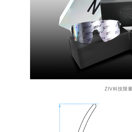
ZIV科技限