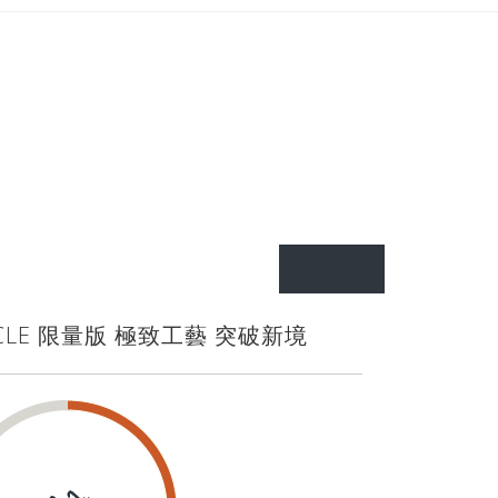
 CYCLE 限量版 極致工藝 突破新境