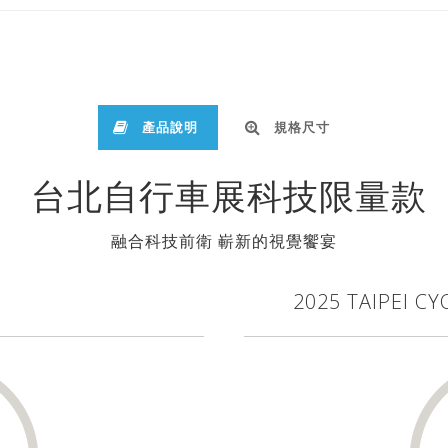
產品說明
規格尺寸
台北自行車展科技限量款
融合科技前衛 嶄新的視覺饗宴
2025 TAIPEI