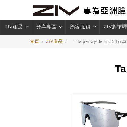
ZIV產品
分享專區
顧客服務
ZIV將軍
首頁
ZIV產品
Taipei Cycle 台北自
T