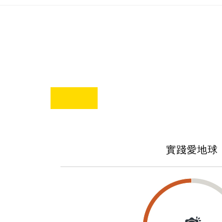
實踐愛地球